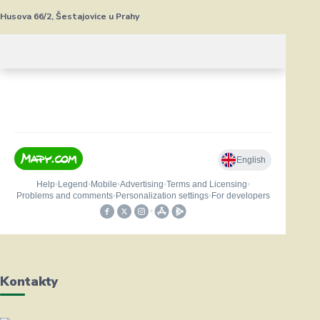
Husova 66/2, Šestajovice u Prahy
Kontakty