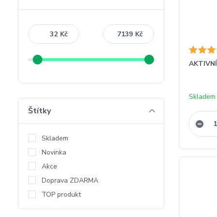
Kč
Kč
AKTIVNÍ
Skladem 
Štítky
Skladem
Novinka
Akce
Doprava ZDARMA
TOP produkt