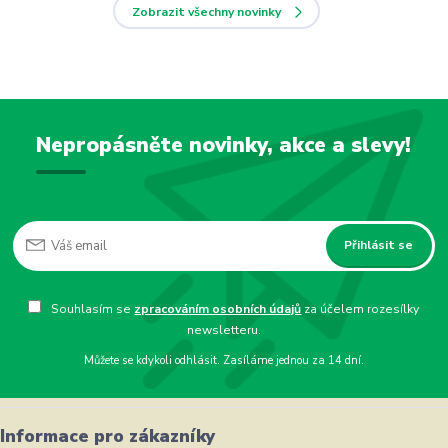
Zobrazit všechny novinky
Nepropásněte novinky, akce a slevy!
Přihlásit se
Souhlasím se
zpracováním osobních údajů
za účelem rozesílky
newsletteru.
Můžete se kdykoli odhlásit. Zasíláme jednou za 14 dní.
Informace pro zákazníky