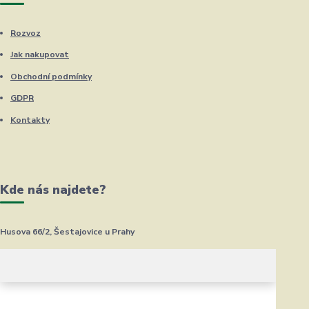
Rozvoz
Jak nakupovat
Obchodní podmínky
GDPR
Kontakty
Kde nás najdete?
Husova 66/2, Šestajovice u Prahy