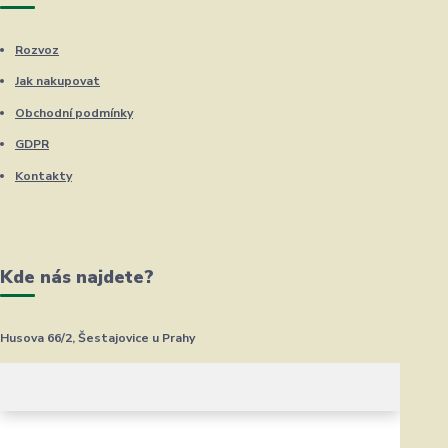
Rozvoz
Jak nakupovat
Obchodní podmínky
GDPR
Kontakty
Kde nás najdete?
Husova 66/2, Šestajovice u Prahy