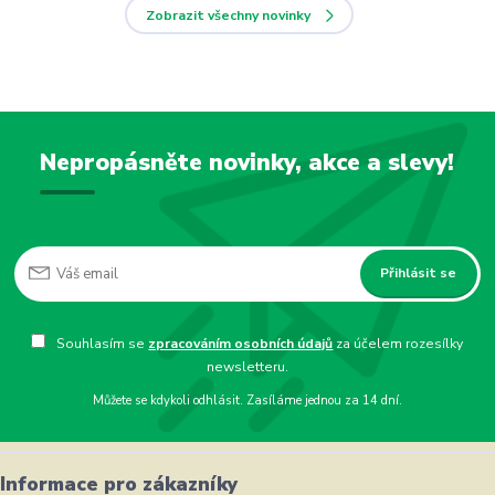
Zobrazit všechny novinky
Nepropásněte novinky, akce a slevy!
Přihlásit se
Souhlasím se
zpracováním osobních údajů
za účelem rozesílky
newsletteru.
Můžete se kdykoli odhlásit. Zasíláme jednou za 14 dní.
Informace pro zákazníky