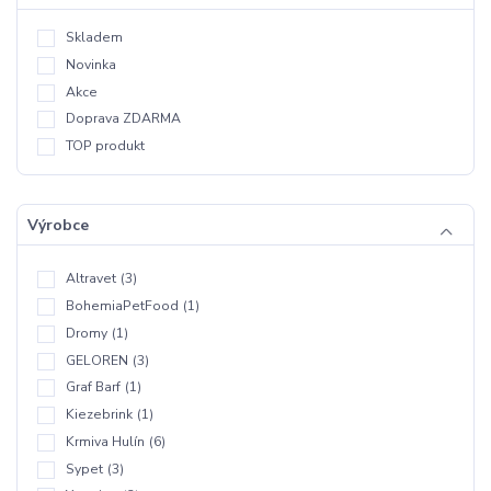
Skladem
Novinka
Akce
Doprava ZDARMA
TOP produkt
Výrobce
Altravet
(3)
BohemiaPetFood
(1)
Dromy
(1)
GELOREN
(3)
Graf Barf
(1)
Kiezebrink
(1)
Krmiva Hulín
(6)
Sypet
(3)