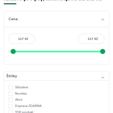
Cena:
Kč
Kč
Štítky
Skladem
Novinka
Akce
Doprava ZDARMA
TOP produkt