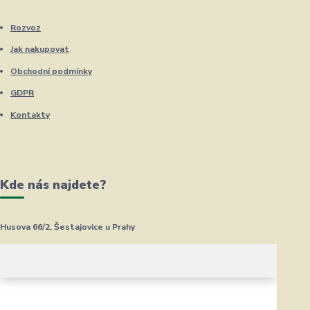
Rozvoz
Jak nakupovat
Obchodní podmínky
GDPR
Kontakty
Kde nás najdete?
Husova 66/2, Šestajovice u Prahy