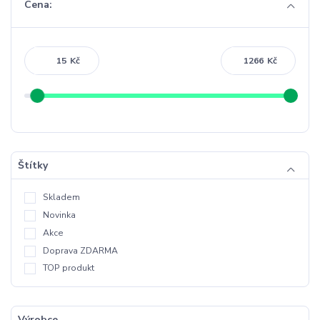
Cena:
Kč
Kč
Štítky
Skladem
Novinka
Akce
Doprava ZDARMA
TOP produkt
Výrobce