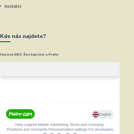
Kontakty
Kde nás najdete?
Husova 66/2, Šestajovice u Prahy