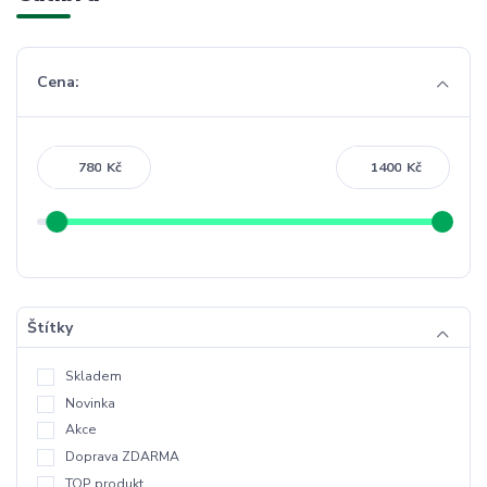
Cena:
Kč
Kč
Štítky
Skladem
Novinka
Akce
Doprava ZDARMA
TOP produkt