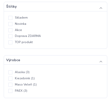
Štítky
Skladem
Novinka
Akce
Doprava ZDARMA
TOP produkt
Výrobce
Alaska
(3)
Kiezebrink
(1)
Maso Veleň
(1)
PAEX
(3)