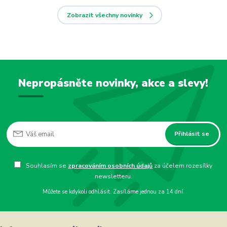
Zobrazit všechny novinky
Nepropásněte novinky, akce a slevy!
Přihlásit se
Souhlasím se
zpracováním osobních údajů
za účelem rozesílky
newsletteru.
Můžete se kdykoli odhlásit. Zasíláme jednou za 14 dní.