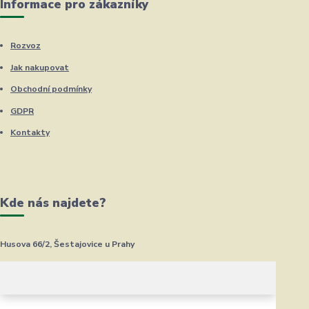
Informace pro zákazníky
Rozvoz
Jak nakupovat
Obchodní podmínky
GDPR
Kontakty
Kde nás najdete?
Husova 66/2, Šestajovice u Prahy