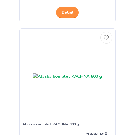
Detail
Alaska komplet KACHNA 800 g