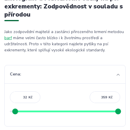
exkrementy: Zodpovědnost v souladu s
přírodou
Jako zodpovědní majitelé a zastánci přirozeného krmení metodou
barf
máme velmi často blízko i k životnímu prostředí a
udržitelnosti. Proto v této kategorii najdete pytlíky na psí
exkrementy, které splňují vysoké ekologické standardy.
Cena:
Kč
Kč