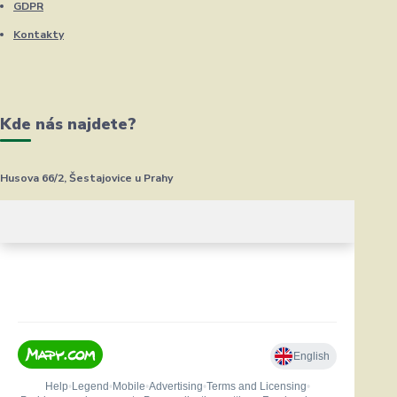
GDPR
Kontakty
Kde nás najdete?
Husova 66/2, Šestajovice u Prahy