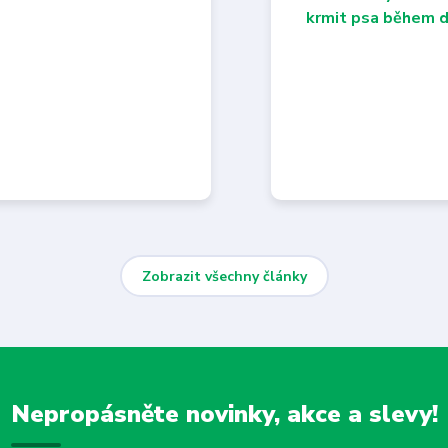
Zobrazit všechny články
Nepropásněte novinky, akce a slevy!