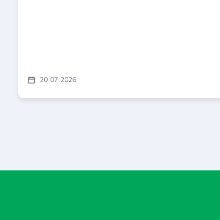
20
07
2026