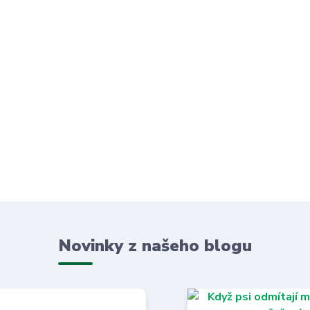
Novinky z našeho blogu