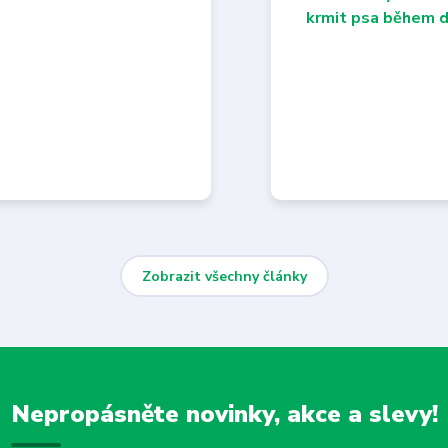
Zobrazit všechny články
Nepropásněte novinky, akce a slevy!