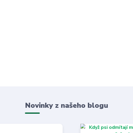
Novinky z našeho blogu