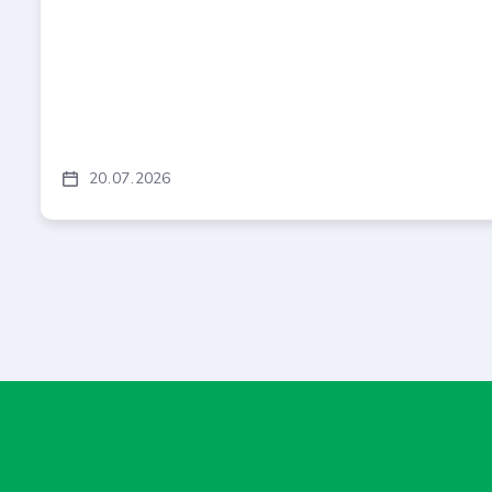
20
07
2026