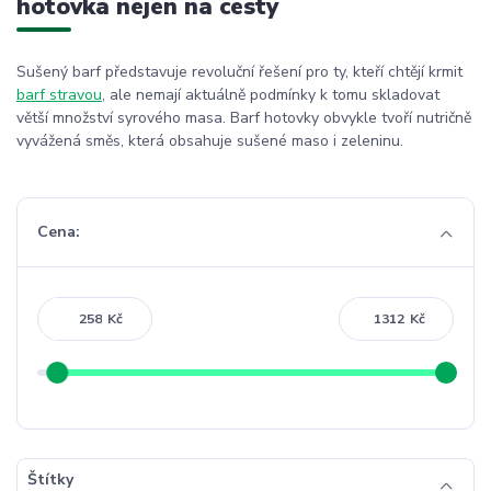
hotovka nejen na cesty
Sušený barf představuje revoluční řešení pro ty, kteří chtějí krmit
barf stravou
, ale nemají aktuálně podmínky k tomu skladovat
větší množství syrového masa. Barf hotovky obvykle tvoří nutričně
vyvážená směs, která obsahuje sušené maso i zeleninu.
Cena:
Kč
Kč
Štítky