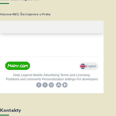
Husova 66/2, Šestajovice u Prahy
Kontakty