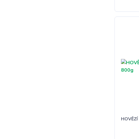
HOVĚZÍ 