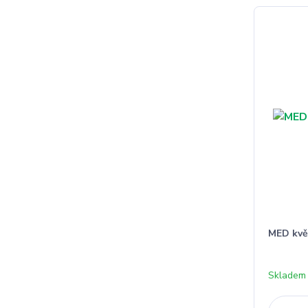
MED kvě
Skladem 