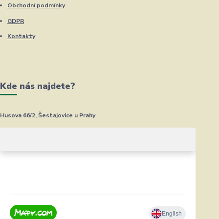
Obchodní podmínky
GDPR
Kontakty
Kde nás najdete?
Husova 66/2, Šestajovice u Prahy