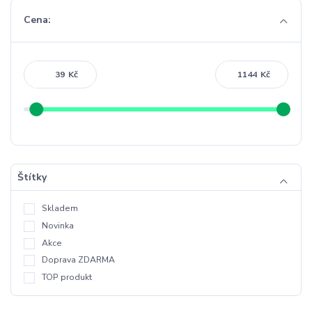
Cena:
Kč
Kč
Štítky
Skladem
Novinka
Akce
Doprava ZDARMA
TOP produkt