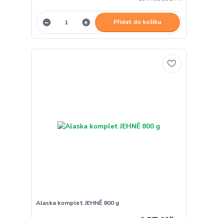
Přidat do košíku
Alaska komplet JEHNĚ 800 g