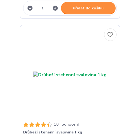
Přidat do košíku
10 hodnocení
Drůbeží stehenní svalovina 1 kg