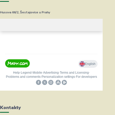
Husova 66/2, Šestajovice u Prahy
Kontakty