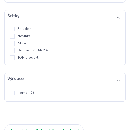
Štítky
Skladem
Novinka
Akce
Doprava ZDARMA
TOP produkt
Výrobce
Pemar
(1)