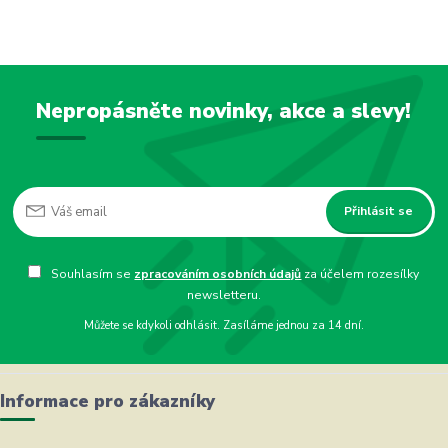
Nepropásněte novinky, akce a slevy!
Přihlásit se
Souhlasím se
zpracováním osobních údajů
za účelem rozesílky
newsletteru.
Můžete se kdykoli odhlásit. Zasíláme jednou za 14 dní.
Informace pro zákazníky