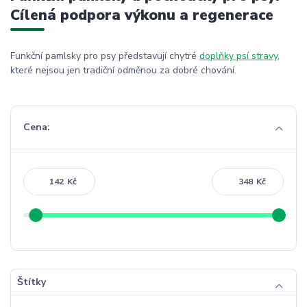
Cílená podpora výkonu a regenerace
Funkční pamlsky pro psy představují chytré
doplňky psí stravy
,
které nejsou jen tradiční odměnou za dobré chování.
Cena:
Kč
Kč
Štítky