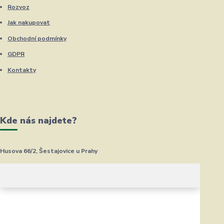
Rozvoz
Jak nakupovat
Obchodní podmínky
GDPR
Kontakty
Kde nás najdete?
Husova 66/2, Šestajovice u Prahy