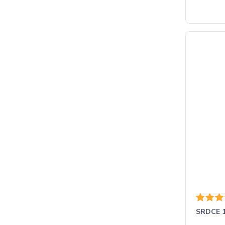
SRDCE 1