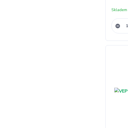
Skladem 