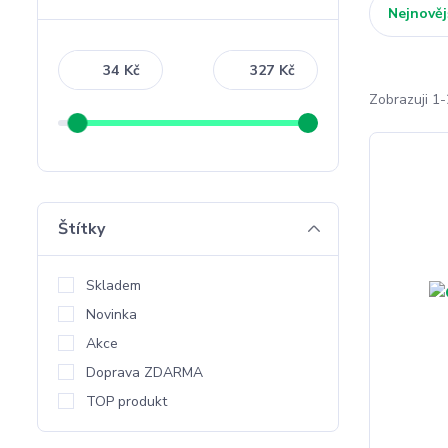
Nejnověj
Kč
Kč
Zobrazuji 1-
Štítky
Skladem
Novinka
Akce
Doprava ZDARMA
TOP produkt