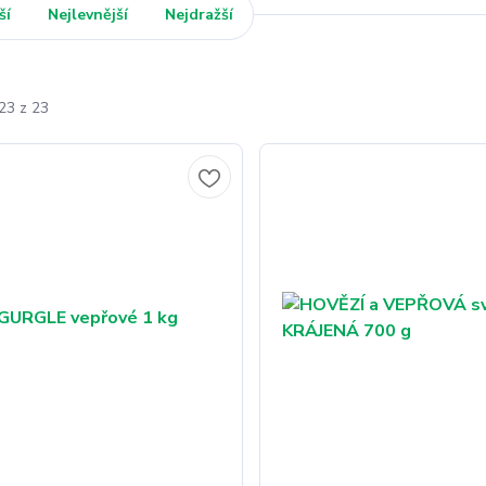
ší
Nejlevnější
Nejdražší
23 z 23