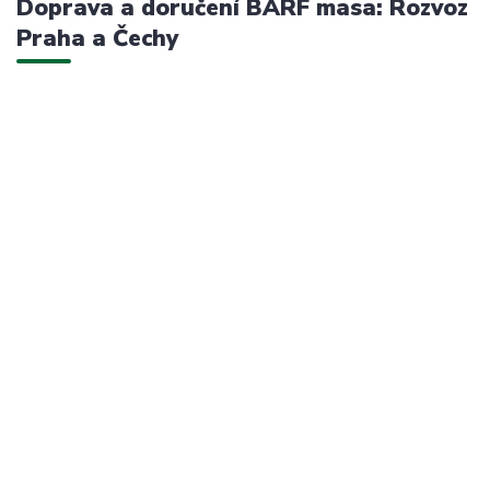
Doprava a doručení BARF masa: Rozvoz
Praha a Čechy