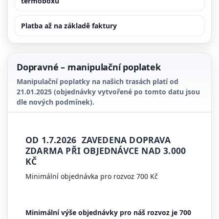
termoboxu
Platba až na základě faktury
Dopravné – manipulační poplatek
Manipulační poplatky na našich trasách platí od
21.01.2025
(objednávky vytvořené po tomto datu jsou
dle nových podmínek).
OD 1.7.2026 ZAVEDENA DOPRAVA
ZDARMA PŘI OBJEDNÁVCE NAD 3.000
KČ
Minimální objednávka pro rozvoz 700 Kč
Minimální výše objednávky pro náš rozvoz je
700