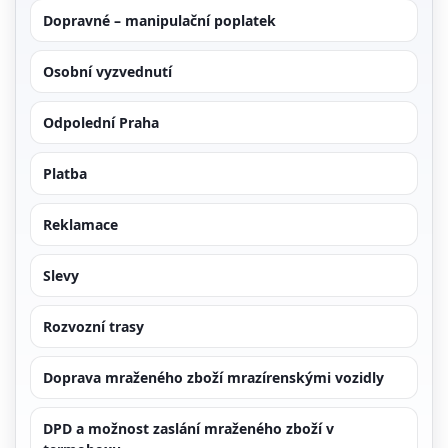
Dopravné – manipulační poplatek
Osobní vyzvednutí
Odpolední Praha
Platba
Reklamace
Slevy
Rozvozní trasy
Doprava mraženého zboží mrazírenskými vozidly
DPD a možnost zaslání mraženého zboží v