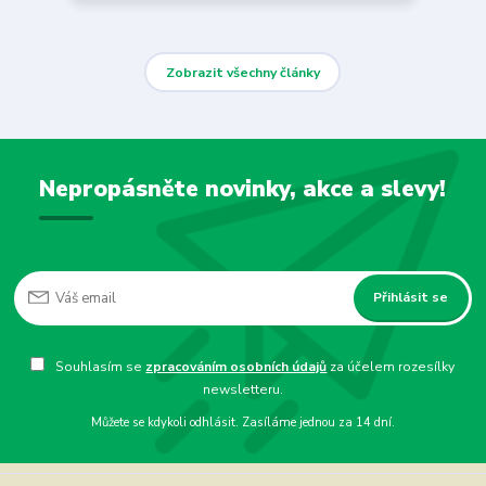
Zobrazit všechny články
Nepropásněte novinky, akce a slevy!
Přihlásit se
Souhlasím se
zpracováním osobních údajů
za účelem rozesílky
newsletteru.
Můžete se kdykoli odhlásit. Zasíláme jednou za 14 dní.