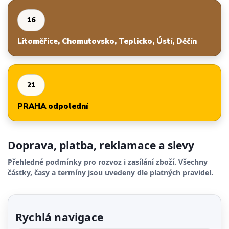
16
Litoměřice, Chomutovsko, Teplicko, Ústí, Děčín
21
PRAHA odpolední
Doprava, platba, reklamace a slevy
Přehledné podmínky pro rozvoz i zasílání zboží. Všechny
částky, časy a termíny jsou uvedeny dle platných pravidel.
Rychlá navigace