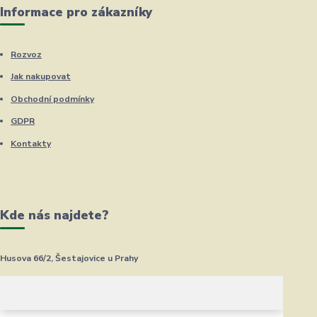
Informace pro zákazníky
Rozvoz
Jak nakupovat
Obchodní podmínky
GDPR
Kontakty
Kde nás najdete?
Husova 66/2, Šestajovice u Prahy