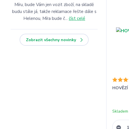
Míru, bude Vám jen vozit zboží, na skladě
budu stále já, takže reklamace řešte dále s
Helenou, Míra bude č...
číst celé
Zobrazit všechny novinky
HOVĚZÍ 
Skladem 