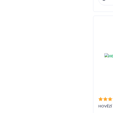
HOVĚZÍ 