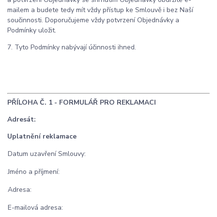
mailem a budete tedy mít vždy přístup ke Smlouvě i bez Naší
součinnosti. Doporučujeme vždy potvrzení Objednávky a
Podmínky uložit.
7. Tyto Podmínky nabývají účinnosti ihned.
PŘÍLOHA Č. 1 - FORMULÁŘ PRO REKLAMACI
Adresát:
Uplatnění reklamace
Datum uzavření Smlouvy:
Jméno a příjmení:
Adresa:
E-mailová adresa: