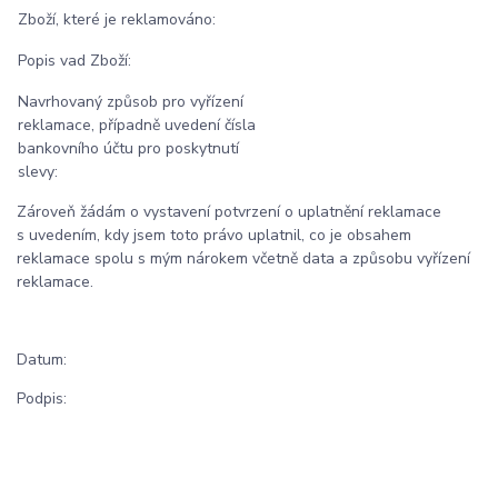
Zboží, které je reklamováno:
Popis vad Zboží:
Navrhovaný způsob pro vyřízení
reklamace, případně uvedení čísla
bankovního účtu pro poskytnutí
slevy:
Zároveň žádám o vystavení potvrzení o uplatnění reklamace
s uvedením, kdy jsem toto právo uplatnil, co je obsahem
reklamace spolu s mým nárokem včetně data a způsobu vyřízení
reklamace.
Datum:
Podpis: