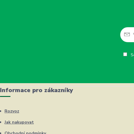
So
Informace pro zákazníky
Rozvoz
Jak nakupovat
Obchodní podmínky