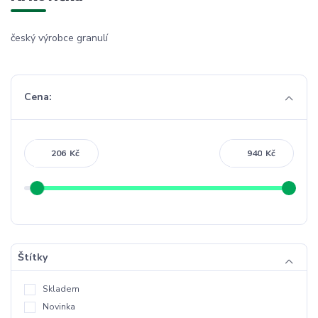
český výrobce granulí
Cena:
Kč
Kč
Štítky
Skladem
Novinka