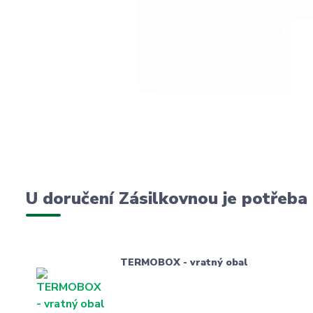
U doručení Zásilkovnou je potřeba
TERMOBOX - vratný obal