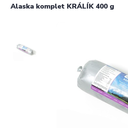
Alaska komplet KRÁLÍK 400 g