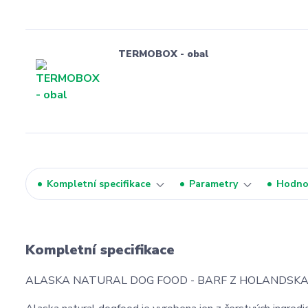
TERMOBOX - obal
Kompletní specifikace
Parametry
Hodno
Kompletní specifikace
ALASKA NATURAL DOG FOOD - BARF Z HOLANDSK