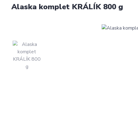
Alaska komplet KRÁLÍK 800 g