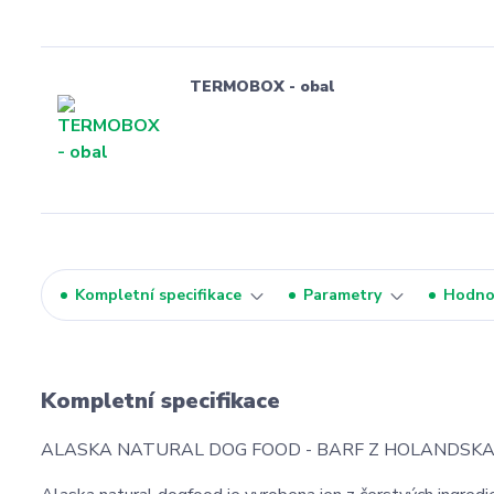
TERMOBOX - obal
Kompletní specifikace
Parametry
Hodno
Kompletní specifikace
ALASKA NATURAL DOG FOOD - BARF Z HOLANDSK