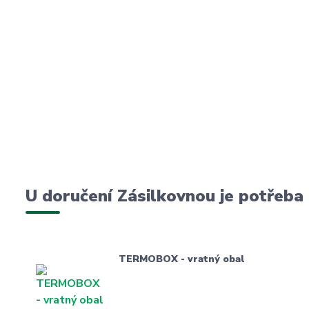
U doručení Zásilkovnou je potřeba
TERMOBOX - vratný obal