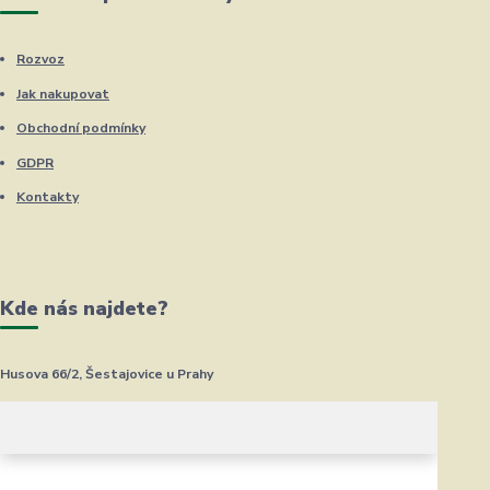
Rozvoz
Jak nakupovat
Obchodní podmínky
GDPR
Kontakty
Kde nás najdete?
Husova 66/2, Šestajovice u Prahy