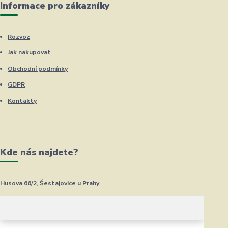
Informace pro zákazníky
Rozvoz
Jak nakupovat
Obchodní podmínky
GDPR
Kontakty
Kde nás najdete?
Husova 66/2, Šestajovice u Prahy