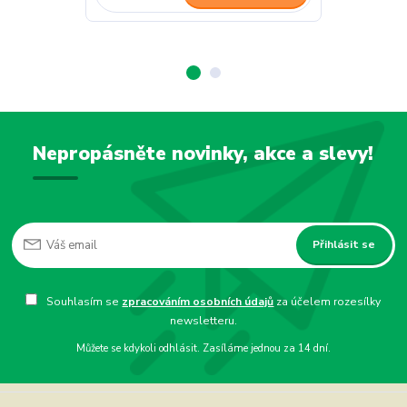
Nepropásněte novinky, akce a slevy!
Přihlásit se
Souhlasím se
zpracováním osobních údajů
za účelem rozesílky
newsletteru.
Můžete se kdykoli odhlásit. Zasíláme jednou za 14 dní.