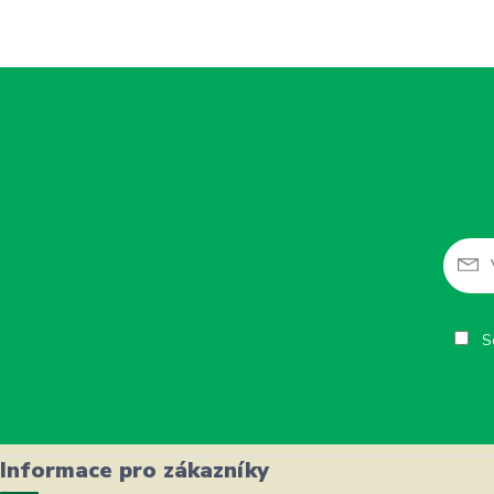
So
Informace pro zákazníky