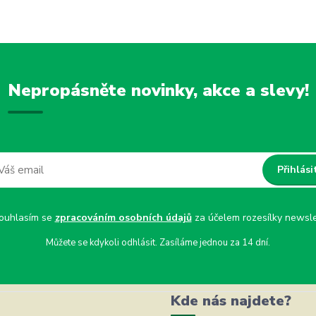
Nepropásněte novinky, akce a slevy!
Přihlási
uhlasím se
zpracováním osobních údajů
za účelem rozesílky newsle
Můžete se kdykoli odhlásit. Zasíláme jednou za 14 dní.
Kde nás najdete?