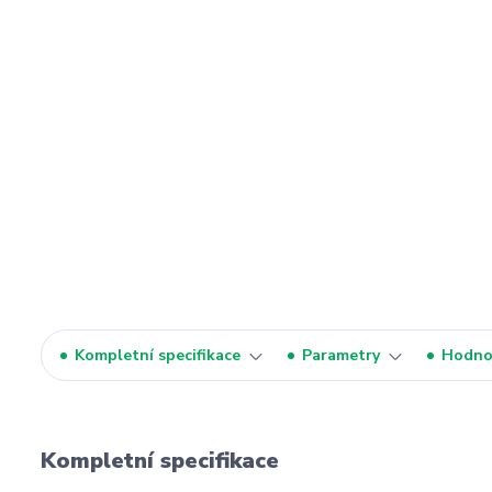
Kompletní specifikace
Parametry
Hodno
Kompletní specifikace