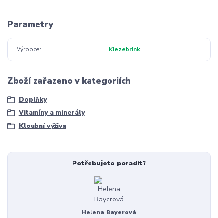
Parametry
Výrobce
Kiezebrink
Zboží zařazeno v kategoriích
Doplňky
Vitamíny a minerály
Kloubní výživa
Potřebujete poradit?
Helena Bayerová