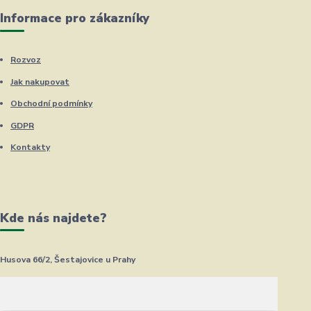
Informace pro zákazníky
Rozvoz
Jak nakupovat
Obchodní podmínky
GDPR
Kontakty
Kde nás najdete?
Husova 66/2, Šestajovice u Prahy