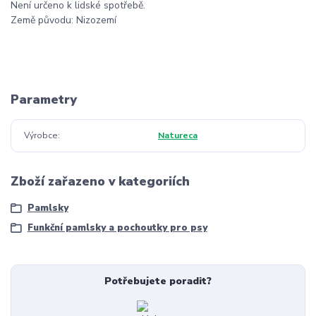
Není určeno k lidské spotřebě.
Země původu: Nizozemí
Parametry
Výrobce
Natureca
Zboží zařazeno v kategoriích
Pamlsky
Funkční pamlsky a pochoutky pro psy
Potřebujete poradit?