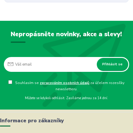
Nepropásněte novinky, akce a slevy!
Přihlásit se
Souhlasím se
zpracováním osobních údajů
za účelem rozesílky
newsletteru.
Můžete se kdykoli odhlásit. Zasíláme jednou za 14 dní.
Informace pro zákazníky