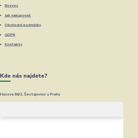
Rozvoz
Jak nakupovat
Obchodní podmínky
GDPR
Kontakty
Kde nás najdete?
Husova 66/2, Šestajovice u Prahy