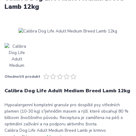
Lamb 12kg
Ohodnotit produkt
Calibra Dog Life Adult Medium Breed Lamb 12kg
Hypoalergenní kompletní granule pro dospělé psy středních
plemen (10-30 kg) s?jehněčím masem a rýží, které obsahují 80 %
bílkovin živočišného původu. Receptura je zaměřena na péči o
optimální zažívání a na podporu aktivního života.
Calibra Dog Life Adult Medium Breed Lamb je krmivo