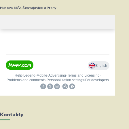
Husova 66/2, Šestajovice u Prahy
Kontakty