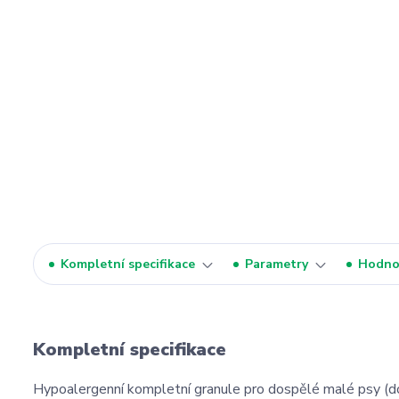
Kompletní specifikace
Parametry
Hodno
Kompletní specifikace
Hypoalergenní kompletní granule pro dospělé malé psy (do