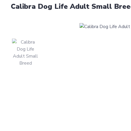
Calibra Dog Life Adult Small Bree