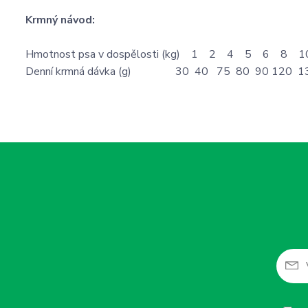
Krmný návod:
Hmotnost psa v dospělosti (kg) 1 2 4 5 6 8 
Denní krmná dávka (g) 30 40 75 80 90 120 1