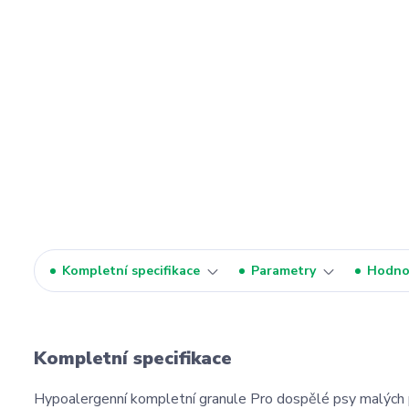
Kompletní specifikace
Parametry
Hodno
Kompletní specifikace
Hypoalergenní kompletní granule Pro dospělé psy malých p