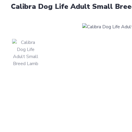
Calibra Dog Life Adult Small Bre