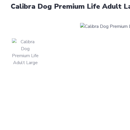
Calibra Dog Premium Life Adult L