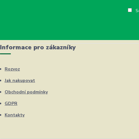
So
Informace pro zákazníky
Rozvoz
Jak nakupovat
Obchodní podmínky
GDPR
Kontakty