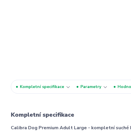
Kompletní specifikace
Parametry
Hodno
Kompletní specifikace
Calibra Dog Premium Adult Large - kompletní suché 