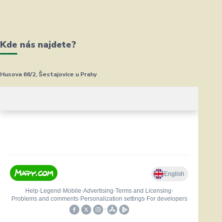
Kde nás najdete?
Husova 66/2, Šestajovice u Prahy