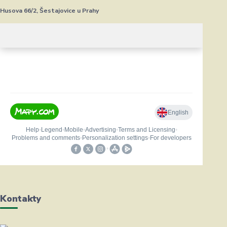
Husova 66/2, Šestajovice u Prahy
Kontakty