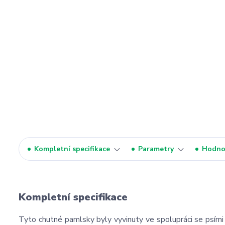
Kompletní specifikace
Parametry
Hodno
Kompletní specifikace
Tyto chutné pamlsky byly vyvinuty ve spolupráci se psími 