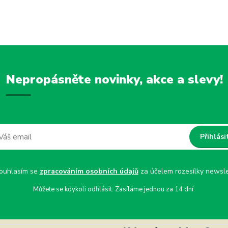
Nepropásněte novinky, akce a slevy!
Přihlási
uhlasím se
zpracováním osobních údajů
za účelem rozesílky newsle
Můžete se kdykoli odhlásit. Zasíláme jednou za 14 dní.