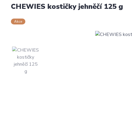
CHEWIES kostičky jehněčí 125 g
Akce