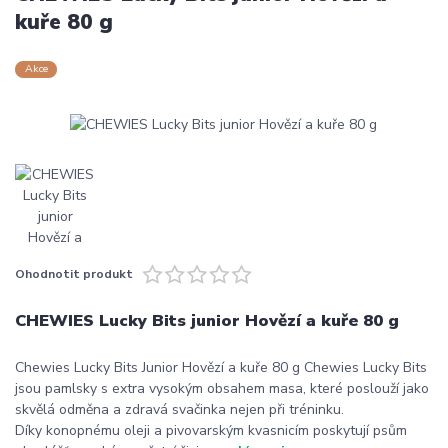
kuře 80 g
Akce
Ohodnotit produkt
CHEWIES Lucky Bits junior Hovězí a kuře 80 g
Chewies Lucky Bits Junior Hovězí a kuře 80 g Chewies Lucky Bits
jsou pamlsky s extra vysokým obsahem masa, které poslouží jako
skvělá odměna a zdravá svačinka nejen při tréninku.
Díky konopnému oleji a pivovarským kvasnicím poskytují psům