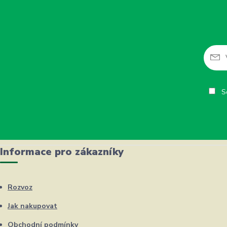
So
Informace pro zákazníky
Rozvoz
Jak nakupovat
Obchodní podmínky