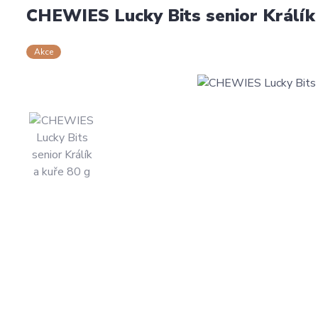
CHEWIES Lucky Bits senior Králík 
Akce