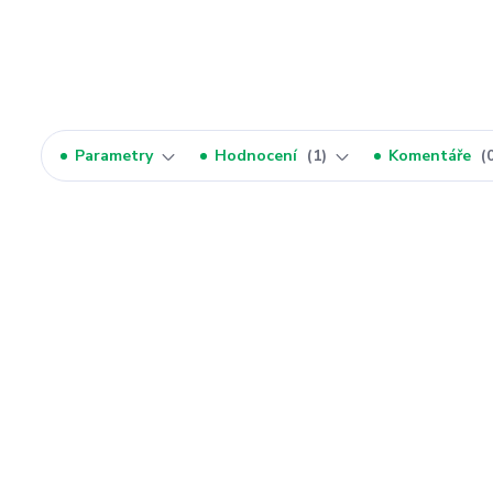
Parametry
Hodnocení
1
Komentáře