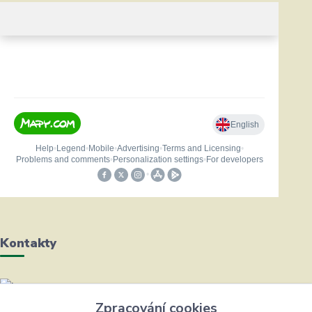
Kontakty
Helena Bayerová
Zpracování cookies