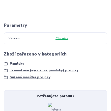
Parametry
Výrobce
Chewies
Zboží zařazeno v kategoriích
Pamlsky
Tréninkové (výcvikové pamlsky) pro psy
Sušená masíčka pro psy
Potřebujete poradit?