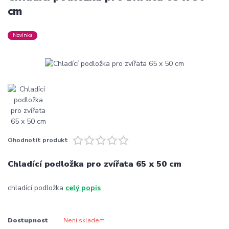
cm
Novinka
Ohodnotit produkt
Chladící podložka pro zvířata 65 x 50 cm
chladící podložka
celý popis
Dostupnost
Není skladem