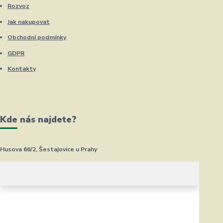
Rozvoz
Jak nakupovat
Obchodní podmínky
GDPR
Kontakty
Kde nás najdete?
Husova 66/2, Šestajovice u Prahy