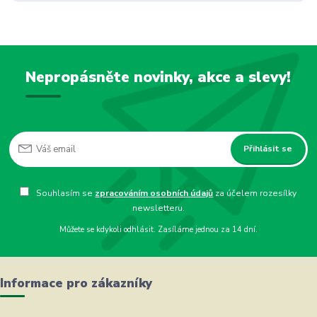
Nepropásněte novinky, akce a slevy!
Přihlásit se
Souhlasím se
zpracováním osobních údajů
za účelem rozesílky
newsletteru.
Můžete se kdykoli odhlásit. Zasíláme jednou za 14 dní.
Informace pro zákazníky