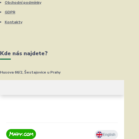
Obchodní podmínky
GDPR
Kontakty
Kde nás najdete?
Husova 66/2, Šestajovice u Prahy