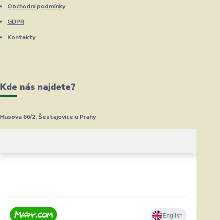
Obchodní podmínky
GDPR
Kontakty
Kde nás najdete?
Husova 66/2, Šestajovice u Prahy