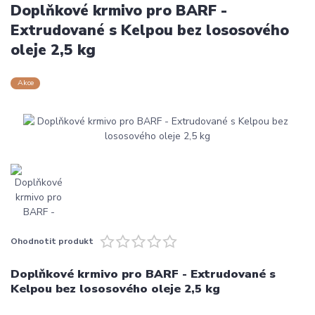
Doplňkové krmivo pro BARF -
Extrudované s Kelpou bez lososového
oleje 2,5 kg
Akce
Ohodnotit produkt
Doplňkové krmivo pro BARF - Extrudované s
Kelpou bez lososového oleje 2,5 kg