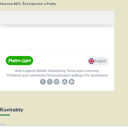
Husova 66/2, Šestajovice u Prahy
Kontakty